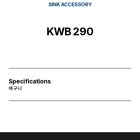
SINK ACCESSORY
KWB 290
Specifications
바구니