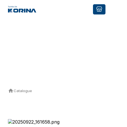
E-Catalogue
Catalogue